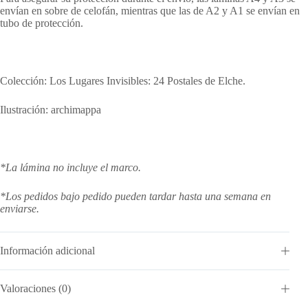
envían en sobre de celofán, mientras que las de A2 y A1 se envían en
tubo de protección.
Colección: Los Lugares Invisibles: 24 Postales de Elche.
Ilustración: archimappa
*La lámina no incluye el marco.
*Los pedidos bajo pedido pueden tardar hasta una semana en
enviarse.
Información adicional
Valoraciones (0)