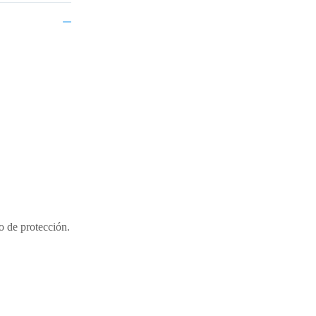
o de protección.