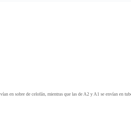
nvían en sobre de celofán, mientras que las de A2 y A1 se envían en tub