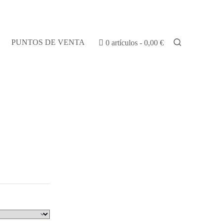
PUNTOS DE VENTA
0 artículos
0,00 €