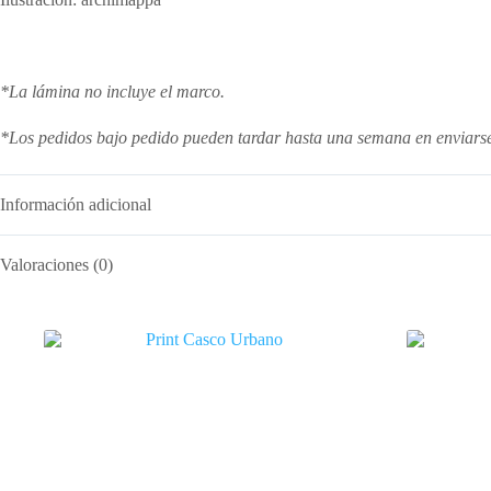
*La lámina no incluye el marco.
*Los pedidos bajo pedido pueden tardar hasta una semana en enviars
Información adicional
Valoraciones (0)
Productos relacionados