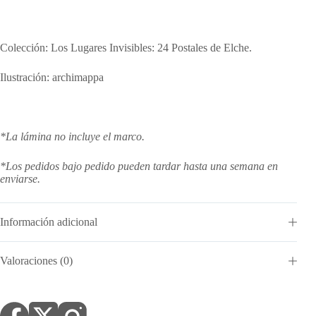
Colección: Los Lugares Invisibles: 24 Postales de Elche.
Ilustración: archimappa
*La lámina no incluye el marco.
*Los pedidos bajo pedido pueden tardar hasta una semana en
enviarse.
Información adicional
Valoraciones (0)