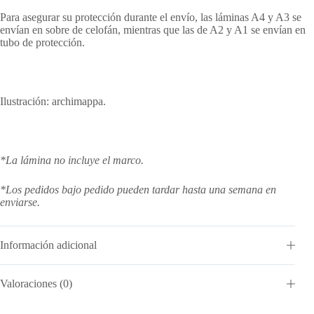
Para asegurar su protección durante el envío, las láminas A4 y A3 se
envían en sobre de celofán, mientras que las de A2 y A1 se envían en
tubo de protección.
Ilustración: archimappa.
*La lámina no incluye el marco.
*Los pedidos bajo pedido pueden tardar hasta una semana en
enviarse.
Información adicional
Valoraciones (0)