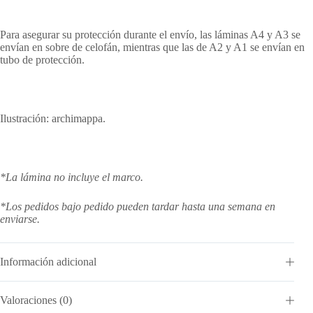
Para asegurar su protección durante el envío, las láminas A4 y A3 se
envían en sobre de celofán, mientras que las de A2 y A1 se envían en
tubo de protección.
Ilustración: archimappa.
*La lámina no incluye el marco.
*Los pedidos bajo pedido pueden tardar hasta una semana en
enviarse.
Información adicional
Valoraciones (0)