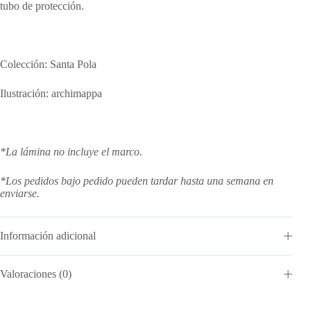
tubo de protección.
Colección: Santa Pola
Ilustración: archimappa
*La lámina no incluye el marco.
*Los pedidos bajo pedido pueden tardar hasta una semana en
enviarse.
Información adicional
Valoraciones (0)