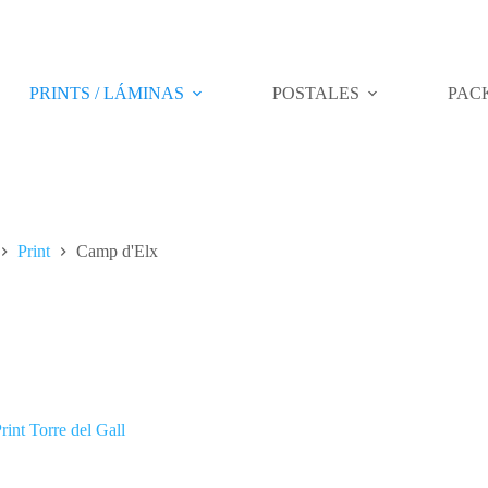
PRINTS / LÁMINAS
POSTALES
PAC
Print
Camp d'Elx